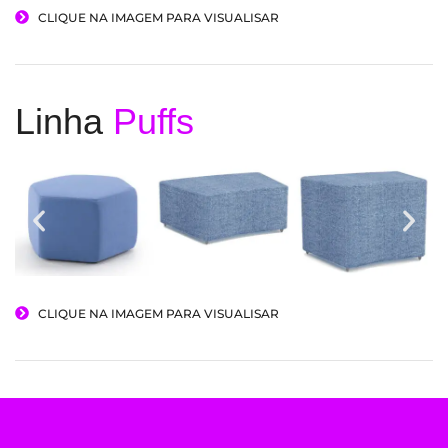
CLIQUE NA IMAGEM PARA VISUALISAR
Linha
Puffs
CLIQUE NA IMAGEM PARA VISUALISAR