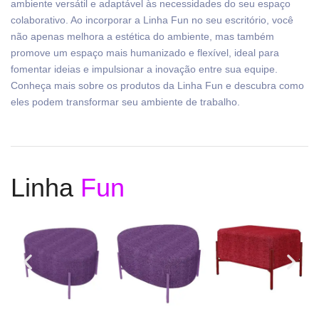
ambiente versátil e adaptável às necessidades do seu espaço
colaborativo. Ao incorporar a Linha Fun no seu escritório, você
não apenas melhora a estética do ambiente, mas também
promove um espaço mais humanizado e flexível, ideal para
fomentar ideias e impulsionar a inovação entre sua equipe.
Conheça mais sobre os produtos da Linha Fun e descubra como
eles podem transformar seu ambiente de trabalho.
Linha
Fun