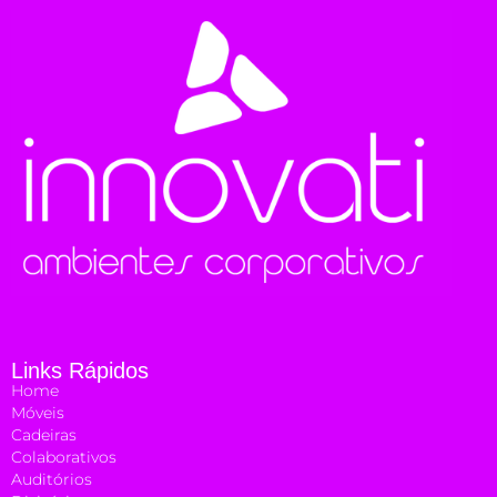
Links Rápidos
Home
Móveis
Cadeiras
Colaborativos
Auditórios