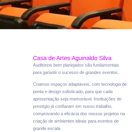
Casa de Artes Aguinaldo Silva
Auditórios bem planejados são fundamentais
para garantir o sucesso de grandes eventos.
Criamos espaços adaptáveis, com tecnologia de
ponta e design sofisticado, para que cada
apresentação seja memorável. Instituições de
prestígio já confiaram em nosso trabalho,
comprovando a eficácia dos nossos projetos na
criação de ambientes ideais para eventos de
grande escala.