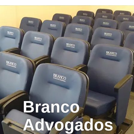
Branco
Advogados