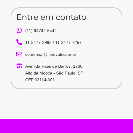
Entre em contato
(11) 94742-6442
11-3477-3995 / 11-3477-7257
comercial@innovati.com.br
Avenida Paes de Barros, 1780.
Alto da Mooca - São Paulo, SP
CEP 03114-001