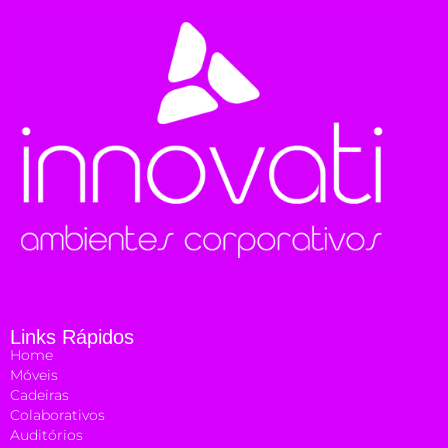
Links Rápidos
Home
Móveis
Cadeiras
Colaborativos
Auditórios