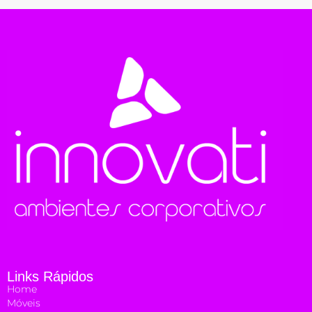
Links Rápidos
Home
Móveis