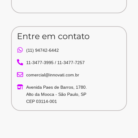
Entre em contato
(11) 94742-6442
11-3477-3995 / 11-3477-7257
comercial@innovati.com.br
Avenida Paes de Barros, 1780.
Alto da Mooca - São Paulo, SP
CEP 03114-001